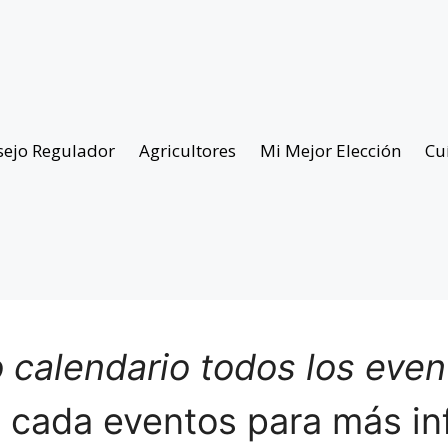
sejo Regulador
Agricultores
Mi Mejor Elección
Cu
 calendario todos los eve
n cada eventos para más in