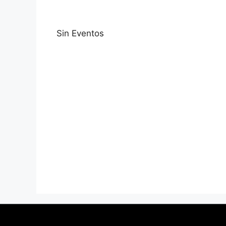
Sin Eventos