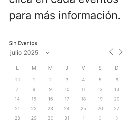
para más información.
Sin Eventos
L
M
M
J
V
S
D
30
1
2
3
4
5
6
7
8
9
10
11
12
13
14
15
16
17
18
19
20
21
22
23
24
25
26
27
28
29
30
31
1
2
3