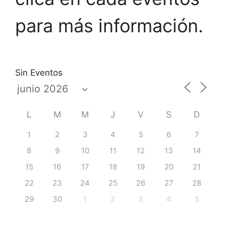
para más información.
Sin Eventos
L
M
M
J
V
S
D
1
2
3
4
5
6
7
8
9
10
11
12
13
14
15
16
17
18
19
20
21
22
23
24
25
26
27
28
29
30
1
2
3
4
5