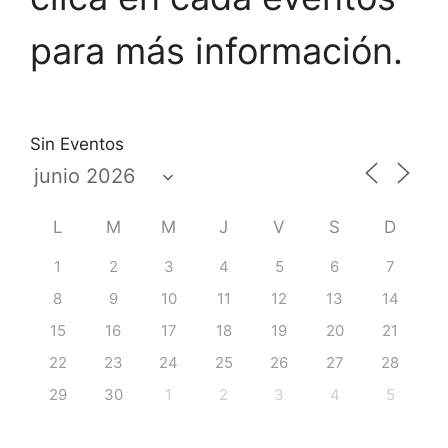
para más información.
Sin Eventos
L
M
M
J
V
S
D
1
2
3
4
5
6
7
8
9
10
11
12
13
14
15
16
17
18
19
20
21
22
23
24
25
26
27
28
29
30
1
2
3
4
5