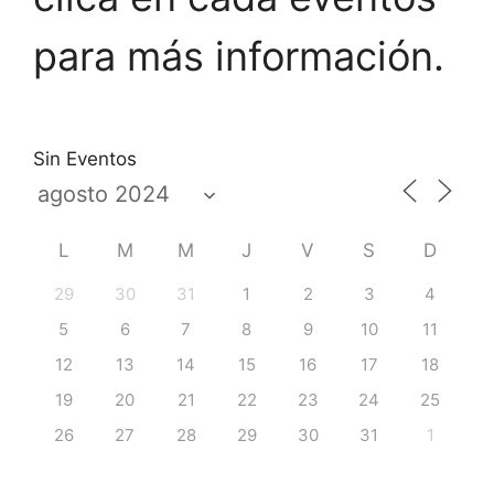
para más información.
Sin Eventos
L
M
M
J
V
S
D
29
30
31
1
2
3
4
5
6
7
8
9
10
11
12
13
14
15
16
17
18
19
20
21
22
23
24
25
26
27
28
29
30
31
1