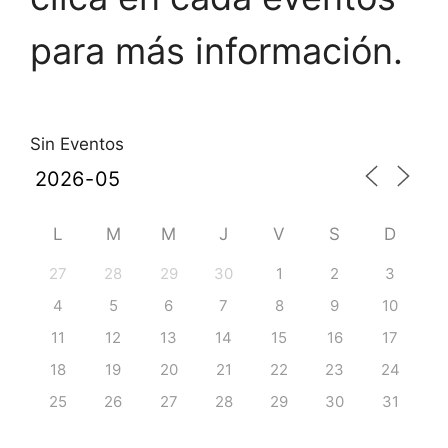
para más información.
Sin Eventos
L
M
M
J
V
S
D
27
28
29
30
1
2
3
4
5
6
7
8
9
10
11
12
13
14
15
16
17
18
19
20
21
22
23
24
25
26
27
28
29
30
31