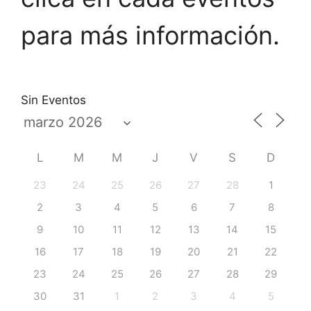
para más información.
Sin Eventos
L
M
M
J
V
S
D
23
24
25
26
27
28
1
2
3
4
5
6
7
8
9
10
11
12
13
14
15
16
17
18
19
20
21
22
23
24
25
26
27
28
29
30
31
1
2
3
4
5