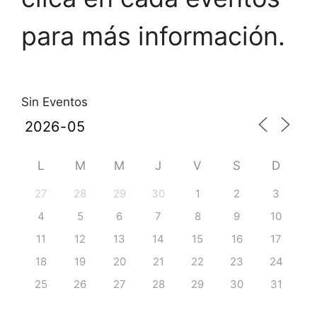
para más información.
Sin Eventos
L
M
M
J
V
S
D
27
28
29
30
1
2
3
4
5
6
7
8
9
10
11
12
13
14
15
16
17
18
19
20
21
22
23
24
25
26
27
28
29
30
31