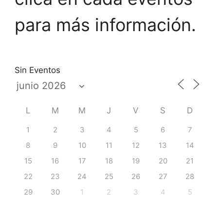
para más información.
Sin Eventos
L
M
M
J
V
S
D
1
2
3
4
5
6
7
8
9
10
11
12
13
14
15
16
17
18
19
20
21
22
23
24
25
26
27
28
29
30
1
2
3
4
5