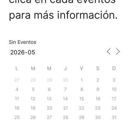
para más información.
Sin Eventos
L
M
M
J
V
S
D
27
28
29
30
1
2
3
4
5
6
7
8
9
10
11
12
13
14
15
16
17
18
19
20
21
22
23
24
25
26
27
28
29
30
31