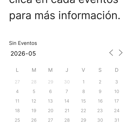
para más información.
Sin Eventos
L
M
M
J
V
S
D
27
28
29
30
1
2
3
4
5
6
7
8
9
10
11
12
13
14
15
16
17
18
19
20
21
22
23
24
25
26
27
28
29
30
31