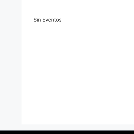
Sin Eventos