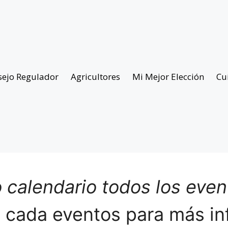
sejo Regulador
Agricultores
Mi Mejor Elección
Cu
 calendario todos los eve
n cada eventos para más in