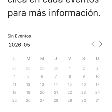
para más información.
Sin Eventos
L
M
M
J
V
S
D
27
28
29
30
1
2
3
4
5
6
7
8
9
10
11
12
13
14
15
16
17
18
19
20
21
22
23
24
25
26
27
28
29
30
31