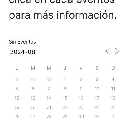
para más información.
Sin Eventos
L
M
M
J
V
S
D
29
30
31
1
2
3
4
5
6
7
8
9
10
11
12
13
14
15
16
17
18
19
20
21
22
23
24
25
26
27
28
29
30
31
1