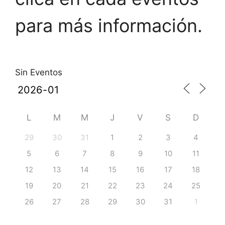
para más información.
Sin Eventos
L
M
M
J
V
S
D
29
30
31
1
2
3
4
5
6
7
8
9
10
11
12
13
14
15
16
17
18
19
20
21
22
23
24
25
26
27
28
29
30
31
1