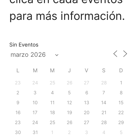
para más información.
Sin Eventos
L
M
M
J
V
S
D
23
24
25
26
27
28
1
2
3
4
5
6
7
8
9
10
11
12
13
14
15
16
17
18
19
20
21
22
23
24
25
26
27
28
29
30
31
1
2
3
4
5