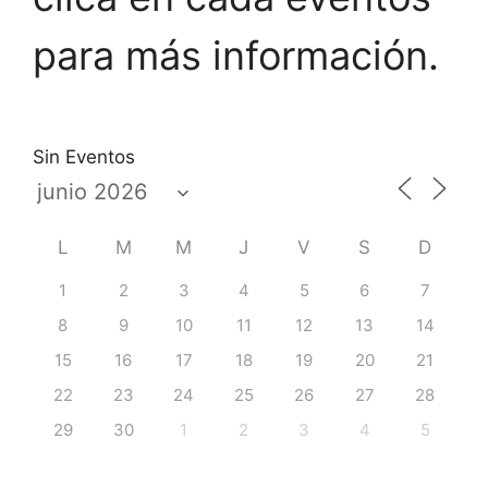
para más información.
Sin Eventos
L
M
M
J
V
S
D
1
2
3
4
5
6
7
8
9
10
11
12
13
14
15
16
17
18
19
20
21
22
23
24
25
26
27
28
29
30
1
2
3
4
5