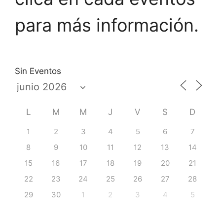
para más información.
Sin Eventos
L
M
M
J
V
S
D
1
2
3
4
5
6
7
8
9
10
11
12
13
14
15
16
17
18
19
20
21
22
23
24
25
26
27
28
29
30
1
2
3
4
5