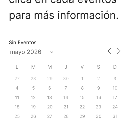
para más información.
Sin Eventos
L
M
M
J
V
S
D
27
28
29
30
1
2
3
4
5
6
7
8
9
10
11
12
13
14
15
16
17
18
19
20
21
22
23
24
25
26
27
28
29
30
31