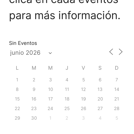
para más información.
Sin Eventos
L
M
M
J
V
S
D
1
2
3
4
5
6
7
8
9
10
11
12
13
14
15
16
17
18
19
20
21
22
23
24
25
26
27
28
29
30
1
2
3
4
5