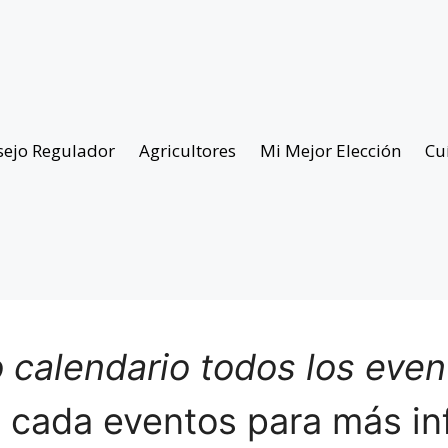
sejo Regulador
Agricultores
Mi Mejor Elección
Cu
 calendario todos los eve
n cada eventos para más in