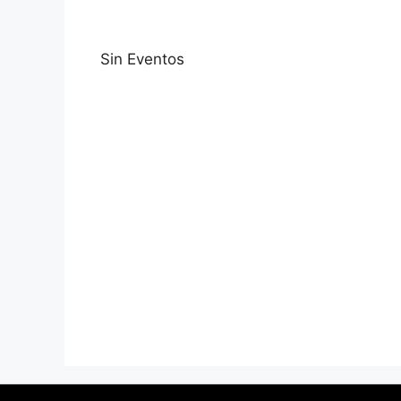
Sin Eventos