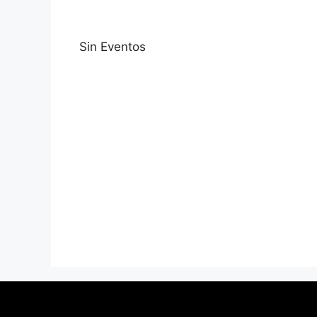
Sin Eventos