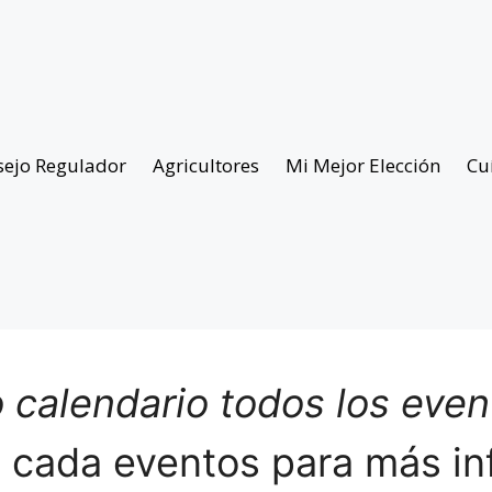
sejo Regulador
Agricultores
Mi Mejor Elección
Cu
 calendario todos los eve
n cada eventos para más in