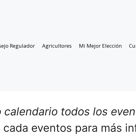
sejo Regulador
Agricultores
Mi Mejor Elección
Cu
 calendario todos los eve
n cada eventos para más in