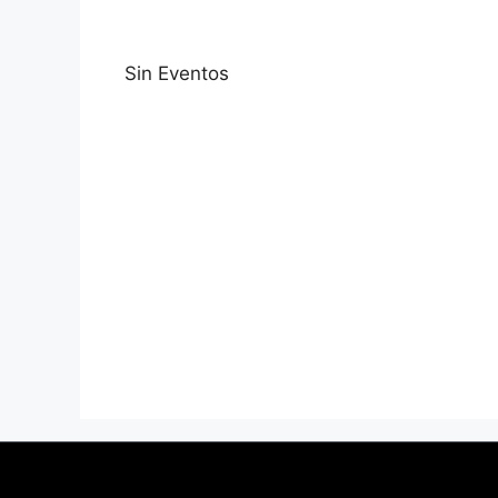
Sin Eventos