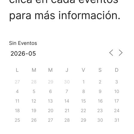
para más información.
Sin Eventos
L
M
M
J
V
S
D
27
28
29
30
1
2
3
4
5
6
7
8
9
10
11
12
13
14
15
16
17
18
19
20
21
22
23
24
25
26
27
28
29
30
31