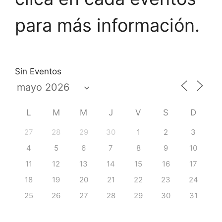
para más información.
Sin Eventos
L
M
M
J
V
S
D
27
28
29
30
1
2
3
4
5
6
7
8
9
10
11
12
13
14
15
16
17
18
19
20
21
22
23
24
25
26
27
28
29
30
31