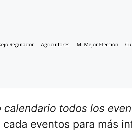
sejo Regulador
Agricultores
Mi Mejor Elección
Cu
 calendario todos los eve
n cada eventos para más in