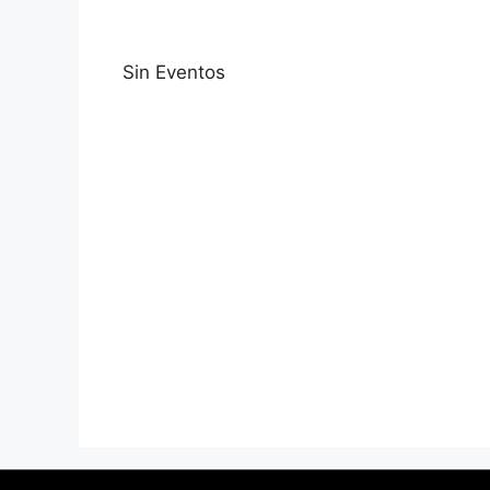
Sin Eventos