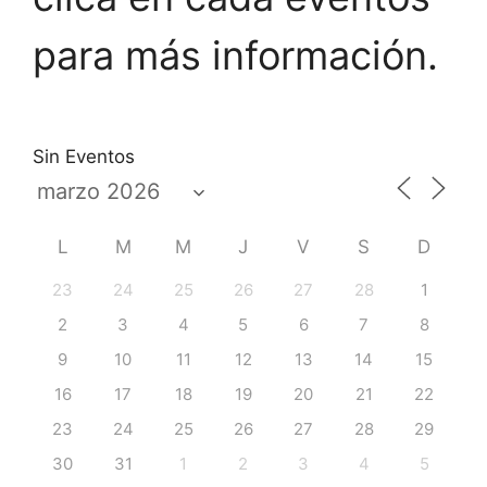
para más información.
Sin Eventos
L
M
M
J
V
S
D
23
24
25
26
27
28
1
2
3
4
5
6
7
8
9
10
11
12
13
14
15
16
17
18
19
20
21
22
23
24
25
26
27
28
29
30
31
1
2
3
4
5