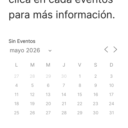
para más información.
Sin Eventos
L
M
M
J
V
S
D
27
28
29
30
1
2
3
4
5
6
7
8
9
10
11
12
13
14
15
16
17
18
19
20
21
22
23
24
25
26
27
28
29
30
31