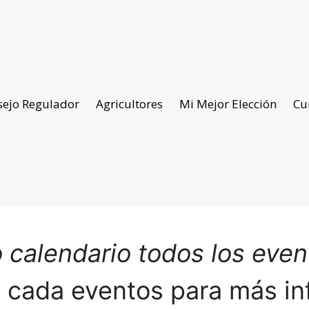
sejo Regulador
Agricultores
Mi Mejor Elección
Cu
 calendario todos los eve
n cada eventos para más in