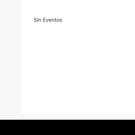
Sin Eventos