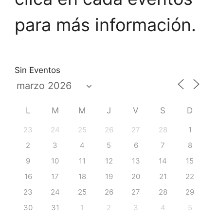
para más información.
Sin Eventos
L
M
M
J
V
S
D
23
24
25
26
27
28
1
2
3
4
5
6
7
8
9
10
11
12
13
14
15
16
17
18
19
20
21
22
23
24
25
26
27
28
29
30
31
1
2
3
4
5