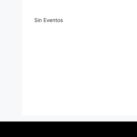
Sin Eventos