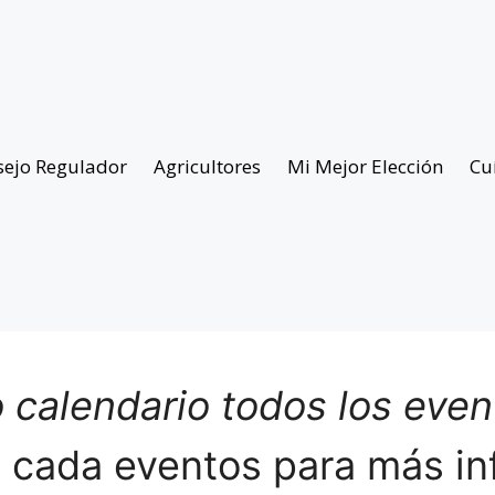
sejo Regulador
Agricultores
Mi Mejor Elección
Cu
 calendario todos los eve
n cada eventos para más in