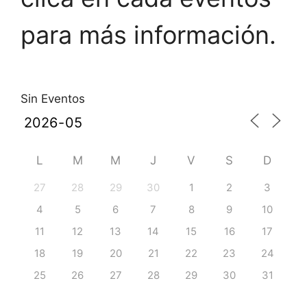
para más información.
Sin Eventos
L
M
M
J
V
S
D
27
28
29
30
1
2
3
4
5
6
7
8
9
10
11
12
13
14
15
16
17
18
19
20
21
22
23
24
25
26
27
28
29
30
31