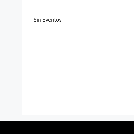
Sin Eventos