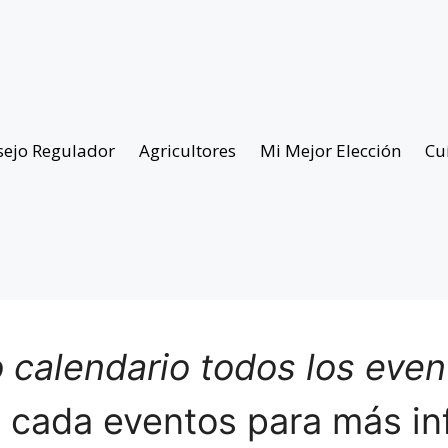
sejo Regulador
Agricultores
Mi Mejor Elección
Cu
 calendario todos los eve
n cada eventos para más in