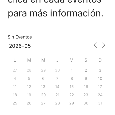
para más información.
Sin Eventos
L
M
M
J
V
S
D
27
28
29
30
1
2
3
4
5
6
7
8
9
10
11
12
13
14
15
16
17
18
19
20
21
22
23
24
25
26
27
28
29
30
31