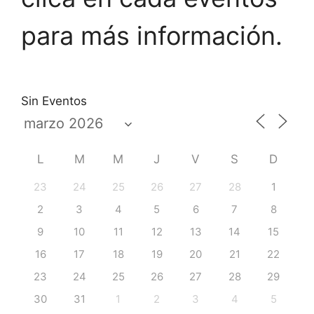
para más información.
Sin Eventos
L
M
M
J
V
S
D
23
24
25
26
27
28
1
2
3
4
5
6
7
8
9
10
11
12
13
14
15
16
17
18
19
20
21
22
23
24
25
26
27
28
29
30
31
1
2
3
4
5