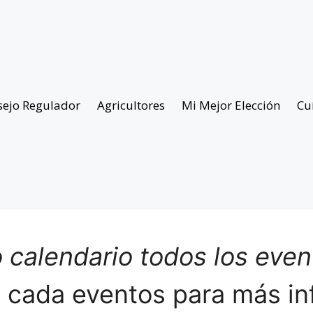
sejo Regulador
Agricultores
Mi Mejor Elección
Cu
 calendario todos los eve
n cada eventos para más in