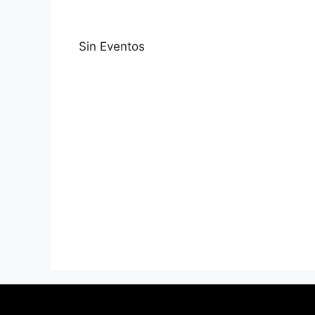
Sin Eventos