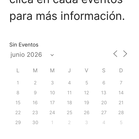
para más información.
Sin Eventos
L
M
M
J
V
S
D
1
2
3
4
5
6
7
8
9
10
11
12
13
14
15
16
17
18
19
20
21
22
23
24
25
26
27
28
29
30
1
2
3
4
5