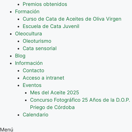
Premios obtenidos
Formación
Curso de Cata de Aceites de Oliva Virgen
Escuela de Cata Juvenil
Oleocultura
Oleoturismo
Cata sensorial
Blog
Información
Contacto
Acceso a intranet
Eventos
Mes del Aceite 2025
Concurso Fotográfico 25 Años de la D.O.P.
Priego de Córdoba
Calendario
Menú