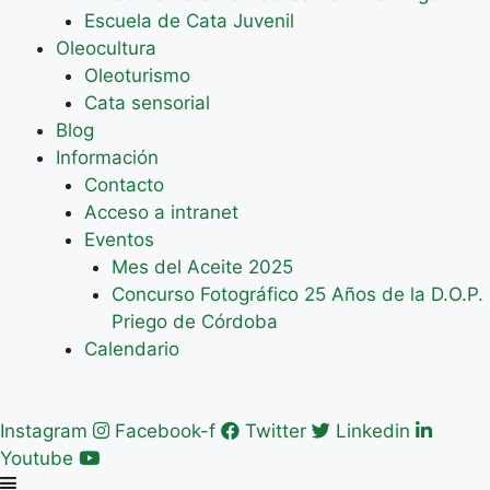
Escuela de Cata Juvenil
Oleocultura
Oleoturismo
Cata sensorial
Blog
Información
Contacto
Acceso a intranet
Eventos
Mes del Aceite 2025
Concurso Fotográfico 25 Años de la D.O.P.
Priego de Córdoba
Calendario
Instagram
Facebook-f
Twitter
Linkedin
Youtube