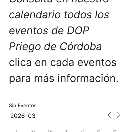
calendario todos los
eventos de DOP
Priego de Córdoba
clica en cada eventos
para más información.
Sin Eventos