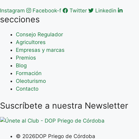
Instagram
Facebook-f
Twitter
Linkedin
secciones
Consejo Regulador
Agricultores
Empresas y marcas
Premios
Blog
Formación
Oleoturismo
Contacto
Suscríbete a nuestra Newsletter
© 2026DOP Priego de Córdoba