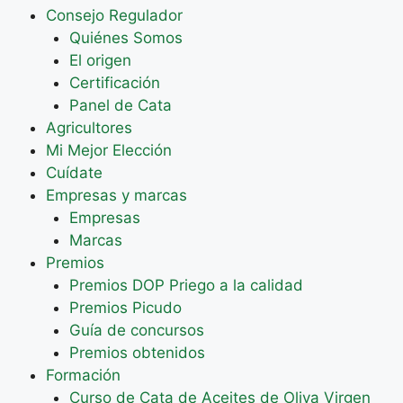
Consejo Regulador
Quiénes Somos
El origen
Certificación
Panel de Cata
Agricultores
Mi Mejor Elección
Cuídate
Empresas y marcas
Empresas
Marcas
Premios
Premios DOP Priego a la calidad
Premios Picudo
Guía de concursos
Premios obtenidos
Formación
Curso de Cata de Aceites de Oliva Virgen