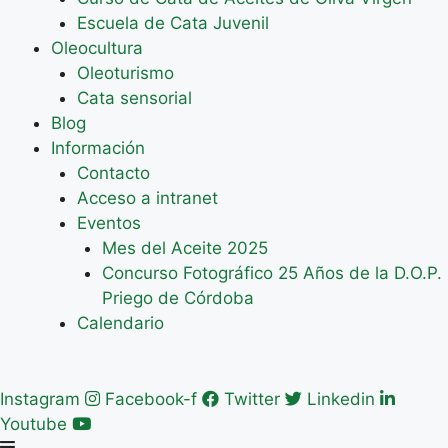
Escuela de Cata Juvenil
Oleocultura
Oleoturismo
Cata sensorial
Blog
Información
Contacto
Acceso a intranet
Eventos
Mes del Aceite 2025
Concurso Fotográfico 25 Años de la D.O.P.
Priego de Córdoba
Calendario
Instagram
Facebook-f
Twitter
Linkedin
Youtube