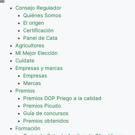
Consejo Regulador
Quiénes Somos
El origen
Certificación
Panel de Cata
Agricultores
Mi Mejor Elección
Cuídate
Empresas y marcas
Empresas
Marcas
Premios
Premios DOP Priego a la calidad
Premios Picudo
Guía de concursos
Premios obtenidos
Formación