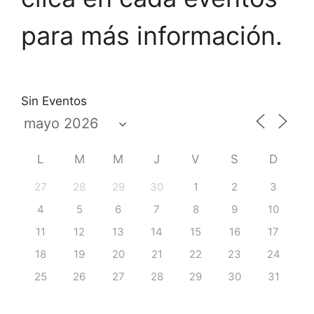
para más información.
Sin Eventos
L
M
M
J
V
S
D
27
28
29
30
1
2
3
4
5
6
7
8
9
10
11
12
13
14
15
16
17
18
19
20
21
22
23
24
25
26
27
28
29
30
31