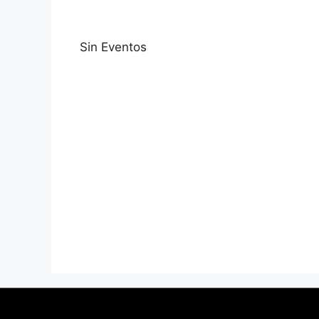
Sin Eventos