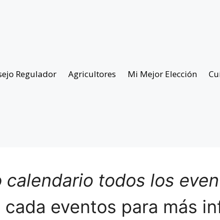
sejo Regulador
Agricultores
Mi Mejor Elección
Cu
 calendario todos los eve
n cada eventos para más in