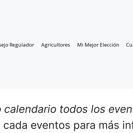
sejo Regulador
Agricultores
Mi Mejor Elección
Cu
 calendario todos los eve
n cada eventos para más in