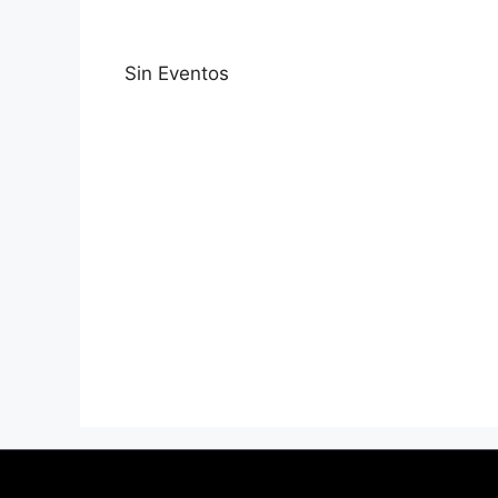
Sin Eventos