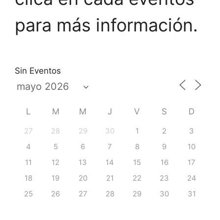
para más información.
Sin Eventos
L
M
M
J
V
S
D
27
28
29
30
1
2
3
4
5
6
7
8
9
10
11
12
13
14
15
16
17
18
19
20
21
22
23
24
25
26
27
28
29
30
31