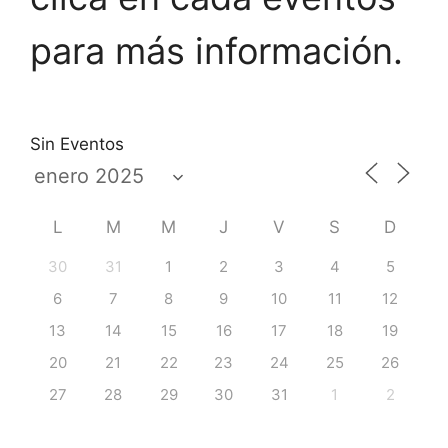
para más información.
Sin Eventos
L
M
M
J
V
S
D
30
31
1
2
3
4
5
6
7
8
9
10
11
12
13
14
15
16
17
18
19
20
21
22
23
24
25
26
27
28
29
30
31
1
2