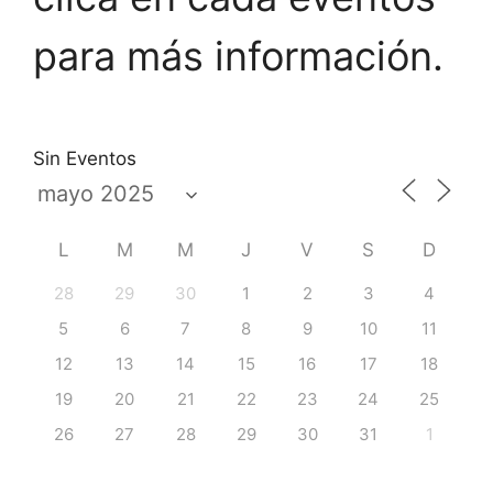
para más información.
Sin Eventos
L
M
M
J
V
S
D
28
29
30
1
2
3
4
5
6
7
8
9
10
11
12
13
14
15
16
17
18
19
20
21
22
23
24
25
26
27
28
29
30
31
1