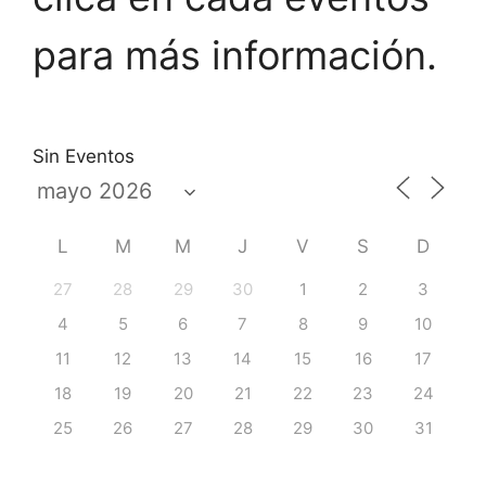
para más información.
Sin Eventos
L
M
M
J
V
S
D
27
28
29
30
1
2
3
4
5
6
7
8
9
10
11
12
13
14
15
16
17
18
19
20
21
22
23
24
25
26
27
28
29
30
31