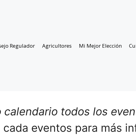
sejo Regulador
Agricultores
Mi Mejor Elección
Cu
 calendario todos los eve
n cada eventos para más in