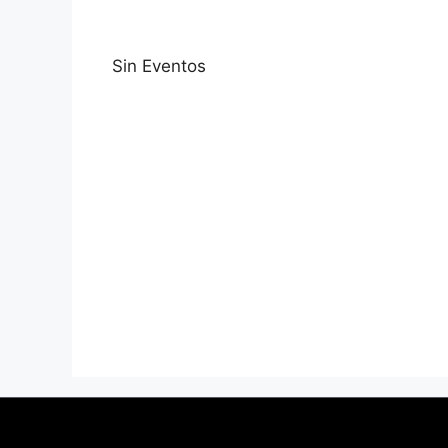
Sin Eventos