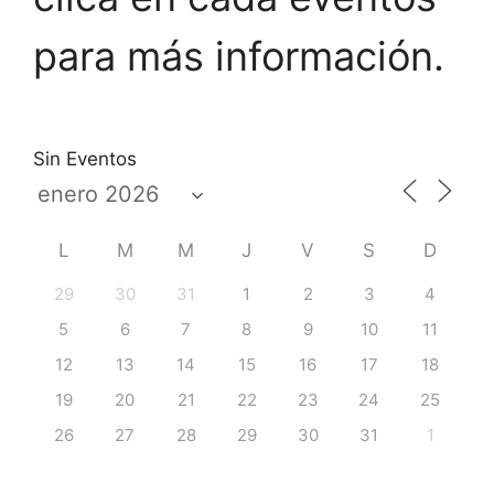
para más información.
Sin Eventos
L
M
M
J
V
S
D
29
30
31
1
2
3
4
5
6
7
8
9
10
11
12
13
14
15
16
17
18
19
20
21
22
23
24
25
26
27
28
29
30
31
1