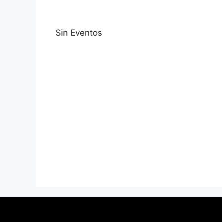
Sin Eventos