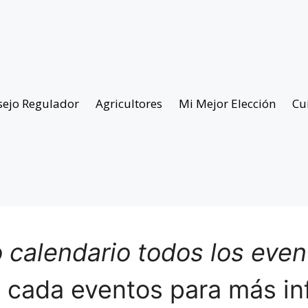
sejo Regulador
Agricultores
Mi Mejor Elección
Cu
 calendario todos los eve
n cada eventos para más in