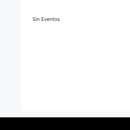
Sin Eventos