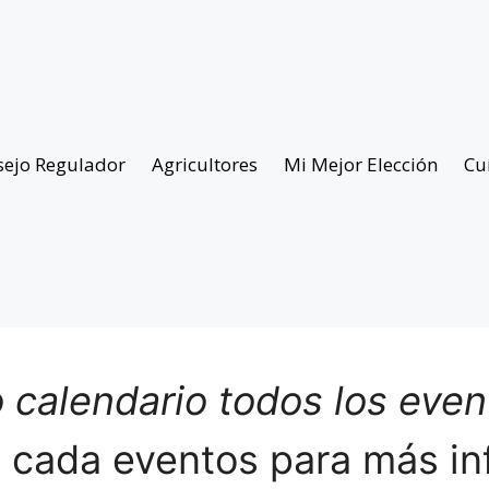
sejo Regulador
Agricultores
Mi Mejor Elección
Cu
 calendario todos los eve
n cada eventos para más in