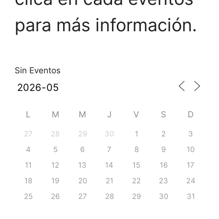
para más información.
Sin Eventos
L
M
M
J
V
S
D
27
28
29
30
1
2
3
4
5
6
7
8
9
10
11
12
13
14
15
16
17
18
19
20
21
22
23
24
25
26
27
28
29
30
31